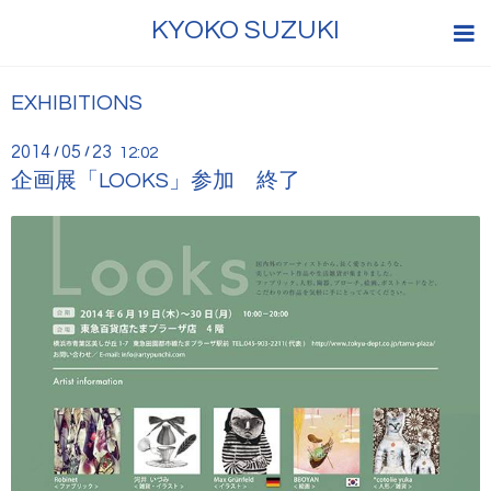
KYOKO SUZUKI
EXHIBITIONS
2014
05
23
/
/
12:02
企画展「LOOKS」参加 終了