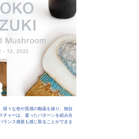
。様々な色や質感の釉薬を操り、独自
スチャーは、凝ったパターンを組み合
バランス感覚も感じ取ることができま