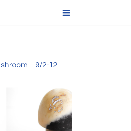
d Mushroom 9/2-12