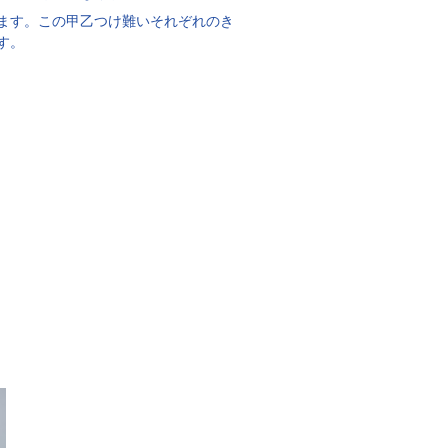
ます。この甲乙つけ難いそれぞれのき
す。